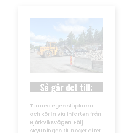
Så går det till:
Ta med egen släpkärra
och kör in via infarten från
Björkviksvägen. Följ
skyltningen till höger efter