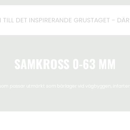
TILL DET INSPIRERANDE GRUSTAGET - DÄR
SAMKROSS 0-63 MM
 som passar utmärkt som bärlager vid vägbyggen, infart